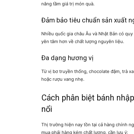
nâng tầm giá trị món quà.
Đảm bảo tiêu chuẩn sản xuất 
Nhiều quốc gia châu Âu và Nhật Bản có quy 
yên tâm hơn về chất lượng nguyên liệu.
Đa dạng hương vị
Từ vị bơ truyền thống, chocolate đậm, trà 
hoặc rượu vang nhẹ.
Cách phân biệt bánh nhập
nổi
Thị trường hiện nay tồn tại cả hàng chính n
mua phải hàng kém chất lượng, cần lưu ý: