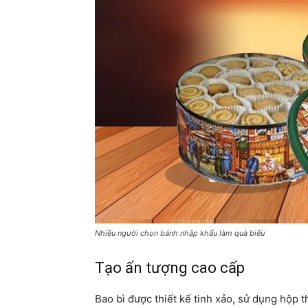
Nhiều người chọn bánh nhập khẩu làm quà biếu
Tạo ấn tượng cao cấp
Bao bì được thiết kế tinh xảo, sử dụng hộp 