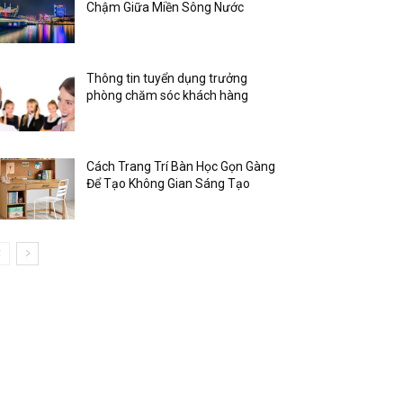
Chậm Giữa Miền Sông Nước
Thông tin tuyển dụng trưởng
phòng chăm sóc khách hàng
Cách Trang Trí Bàn Học Gọn Gàng
Để Tạo Không Gian Sáng Tạo