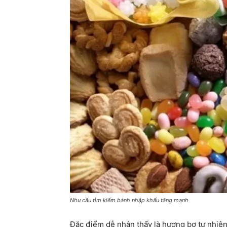
Nhu cầu tìm kiếm bánh nhập khẩu tăng mạnh
Đặc điểm dễ nhận thấy là hương bơ tự nhiên,