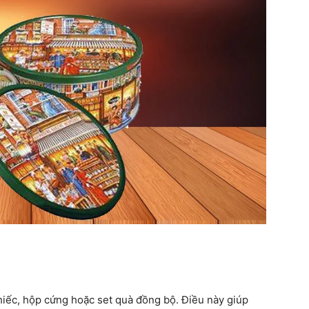
thiếc, hộp cứng hoặc set quà đồng bộ. Điều này giúp