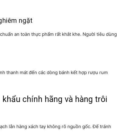
nghiêm ngặt
chuẩn an toàn thực phẩm rất khắt khe. Người tiêu dùng
xanh thanh mát đến các dòng bánh kết hợp rượu rum
 khẩu chính hãng và hàng trôi
gạch lẫn hàng xách tay không rõ nguồn gốc. Để tránh