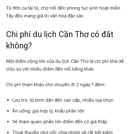
Từ đờn ca tài tử, chợ nổi đến phong tục sinh hoạt miền
Tây đều mang giá trị văn hóa đặc sắc.
Chi phí du lịch Cần Thơ có đắt
không?
Một điểm cộng lớn của du lịch Cần Thơ là chi phí khá dễ
chịu so với nhiều điểm đến nổi tiếng khác.
Chi phí tham khảo cho chuyến đi 2 ngày 1 đêm:
Lưu trú: từ bình dân đến cao cấp, nhiều lựa chọn
Ăn uống: giá hợp lý, khẩu phần lớn
Vé tham quan: phần lớn điểm đến có giá thấp
Thuê thuyền chợ nổi: chia nhóm sẽ rất tiết kiệm