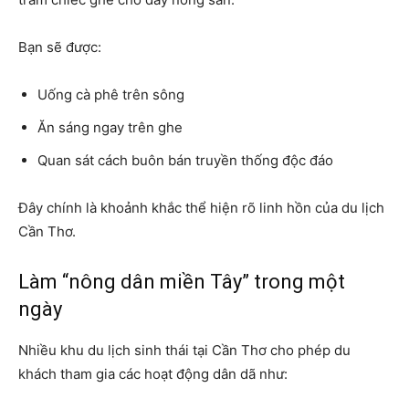
Bạn sẽ được:
Uống cà phê trên sông
Ăn sáng ngay trên ghe
Quan sát cách buôn bán truyền thống độc đáo
Đây chính là khoảnh khắc thể hiện rõ linh hồn của du lịch
Cần Thơ.
Làm “nông dân miền Tây” trong một
ngày
Nhiều khu du lịch sinh thái tại Cần Thơ cho phép du
khách tham gia các hoạt động dân dã như: