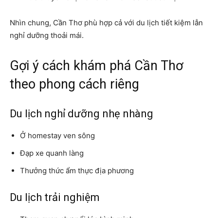
Nhìn chung, Cần Thơ phù hợp cả với du lịch tiết kiệm lẫn
nghỉ dưỡng thoải mái.
Gợi ý cách khám phá Cần Thơ
theo phong cách riêng
Du lịch nghỉ dưỡng nhẹ nhàng
Ở homestay ven sông
Đạp xe quanh làng
Thưởng thức ẩm thực địa phương
Du lịch trải nghiệm