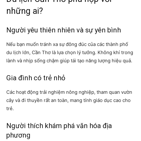
những ai?
Người yêu thiên nhiên và sự yên bình
Nếu bạn muốn tránh xa sự đông đúc của các thành phố
du lịch lớn, Cần Thơ là lựa chọn lý tưởng. Không khí trong
lành và nhịp sống chậm giúp tái tạo năng lượng hiệu quả.
Gia đình có trẻ nhỏ
Các hoạt động trải nghiệm nông nghiệp, tham quan vườn
cây và đi thuyền rất an toàn, mang tính giáo dục cao cho
trẻ.
Người thích khám phá văn hóa địa
phương