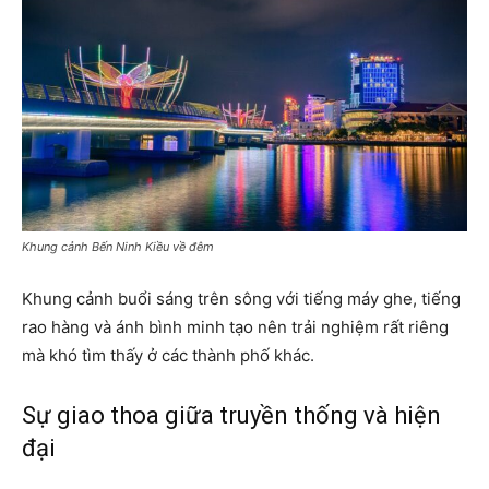
Khung cảnh Bến Ninh Kiều về đêm
Khung cảnh buổi sáng trên sông với tiếng máy ghe, tiếng
rao hàng và ánh bình minh tạo nên trải nghiệm rất riêng
mà khó tìm thấy ở các thành phố khác.
Sự giao thoa giữa truyền thống và hiện
đại