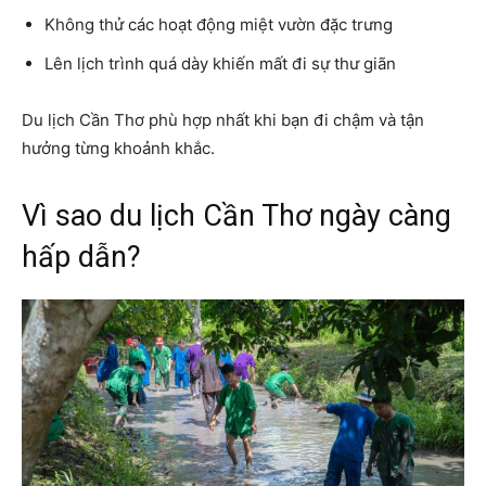
Không thử các hoạt động miệt vườn đặc trưng
Lên lịch trình quá dày khiến mất đi sự thư giãn
Du lịch Cần Thơ phù hợp nhất khi bạn đi chậm và tận
hưởng từng khoảnh khắc.
Vì sao du lịch Cần Thơ ngày càng
hấp dẫn?