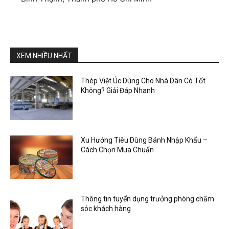
XEM NHIỀU NHẤT
Thép Việt Úc Dùng Cho Nhà Dân Có Tốt
Không? Giải Đáp Nhanh
Xu Hướng Tiêu Dùng Bánh Nhập Khẩu –
Cách Chọn Mua Chuẩn
Thông tin tuyển dụng trưởng phòng chăm
sóc khách hàng