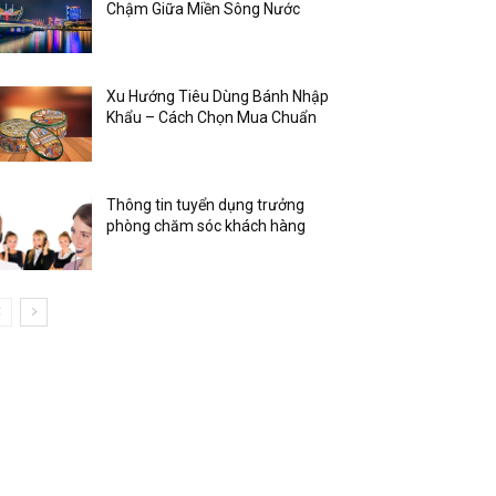
Chậm Giữa Miền Sông Nước
Xu Hướng Tiêu Dùng Bánh Nhập
Khẩu – Cách Chọn Mua Chuẩn
Thông tin tuyển dụng trưởng
phòng chăm sóc khách hàng