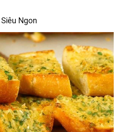
 Siêu Ngon