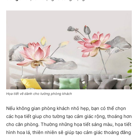
Họa tiết vẽ dành cho tường phòng khách
Nếu không gian phòng khách nhỏ hẹp, bạn có thể chọn
các họa tiết giup cho tường tạo cảm giác rộng, thoáng hơn
cho căn phòng. Thường những họa tiết sáng màu, họa tiết
hình hoa lá, thiên nhiên sẽ giúp tạo cảm giác thoáng đãng