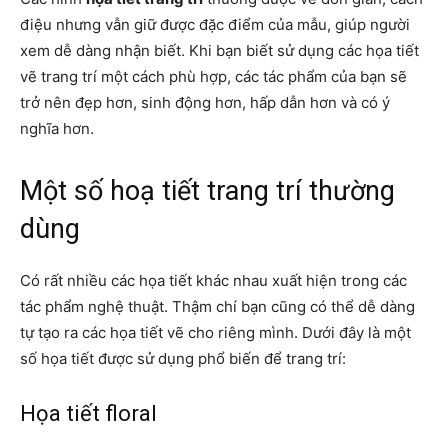
điệu nhưng vẫn giữ được đặc điểm của mẫu, giúp người
xem dễ dàng nhận biết. Khi bạn biết sử dụng các họa tiết
vẽ trang trí một cách phù hợp, các tác phẩm của bạn sẽ
trở nên đẹp hơn, sinh động hơn, hấp dẫn hơn và có ý
nghĩa hơn.
Một số hoạ tiết trang trí thường
dùng
Có rất nhiều các họa tiết khác nhau xuất hiện trong các
tác phẩm nghệ thuật. Thậm chí bạn cũng có thể dễ dàng
tự tạo ra các họa tiết vẽ cho riêng mình. Dưới đây là một
số họa tiết được sử dụng phổ biến để trang trí:
Họa tiết floral