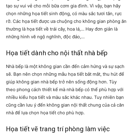
tạo sự vui vẻ cho mỗi bữa cơm gia đình. Vì vậy, bạn hãy
chọn những họa tiết sinh động, có màu sắc tươi tắn, rực
rỡ. Các họa tiết được ưa chuộng cho không gian phòng ăn
thường là họa tiết về trái cây, hoa lá,… Hay đơn giản là
những hình vẽ ngộ nghĩnh, độc đáo,…
Họa tiết dành cho nội thất nhà bếp
Nhà bếp là một không gian cần đến cảm hứng và sự sạch
sẽ. Bạn nên chọn những mẫu họa tiết bắt mắt, thu hút để
giúp không gian nhà bếp trở nên sống động hơn. Tùy
theo phong cách thiết kế mà nhà bếp có thể phù hợp với
nhiều kiểu họa tiết và màu sắc khác nhau. Tuy nhiên bạn
cũng cần lưu ý đến không gian nội thất chung của cả căn
nhà để lựa chọn họa tiết cho phù hợp.
Họa tiết vẽ trang trí phòng làm việc