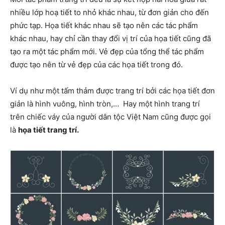
nhiều lớp hoạ tiết to nhỏ khác nhau, từ đơn giản cho đến
phức tạp. Họa tiết khác nhau sẽ tạo nên các tác phẩm
khác nhau, hay chỉ cần thay đổi vị trí của họa tiết cũng đã
tạo ra một tác phẩm mới. Vẻ đẹp của tổng thể tác phẩm
được tạo nên từ vẻ đẹp của các họa tiết trong đó.
Ví dụ như một tấm thảm được trang trí bởi các họa tiết đơn
giản là hình vuông, hình tròn,… Hay một hình trang trí
trên chiếc váy của người dân tộc Việt Nam cũng được gọi
là
họa tiết trang trí.