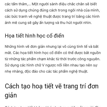
các tấm thảm,… Một người sành điệu chắc chắn sẽ biết
cách sử dụng chúng đúng cách trong ngôi nhà của mình,
các bức tranh vẽ nghệ thuật được trang trí bằng các hình
ảnh mê cung sẽ gây ấn tượng và thu hút người nhìn.
Họa tiết hình học cổ điển
Những hình vẽ đơn giản nhưng lại vô cùng tinh tế và bắt
mắt. Các họa tiết hình học cổ điển có thể được bắt nguồn
từ những tác phẩm chạm khắc từ thời trước công nguyên.
Sử dụng các hình chữ V ngược nối liền nhau tạo nên sự
nhẹ nhàng, độc đáo cho các tác phẩm nghệ thuật.
Cách tạo hoạ tiết vẽ trang trí đơn
giản