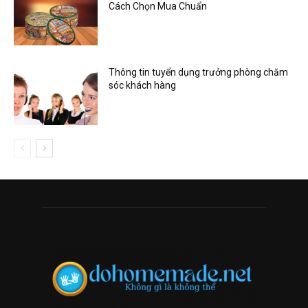
Cách Chọn Mua Chuẩn
Thông tin tuyển dụng trưởng phòng chăm
sóc khách hàng