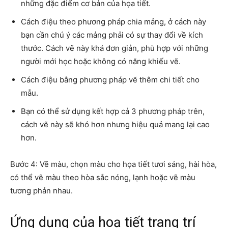
những đặc điểm cơ bản của họa tiết.
Cách điệu theo phương pháp chia mảng, ở cách này
bạn cần chú ý các mảng phải có sự thay đổi về kích
thước. Cách vẽ này khá đơn giản, phù hợp với những
người mới học hoặc không có năng khiếu vẽ.
Cách điệu bằng phương pháp vẽ thêm chi tiết cho
mẫu.
Bạn có thể sử dụng kết hợp cả 3 phương pháp trên,
cách vẽ này sẽ khó hơn nhưng hiệu quả mang lại cao
hơn.
Bước 4: Vẽ màu, chọn màu cho họa tiết tươi sáng, hài hòa,
có thể vẽ màu theo hòa sắc nóng, lạnh hoặc vẽ màu
tương phản nhau.
Ứng dụng của hoạ tiết trang trí