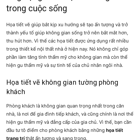
trong cuộc sống
Họa tiết vẽ giúp bắt kịp xu hướng sẽ tạo ấn tượng và trở
thành yếu tố giúp không gian sống trở nên bắt mắt hơn,
thu hút hơn. Vì thế các họa tiết được ứng dụng rất nhiều
trong thiết kế nội thất nhà ở hiện nay. Nó không chỉ góp
phần làm tăng tính thẩm mỹ cho không gian mà còn thể
hiện gu thẩm mỹ và sự tinh tế của chủ nhân ngôi nhà.
Họa tiết vẽ không gian tường phòng
khách
Phòng khách là không gian quan trọng nhất trong căn
nhà, là nơi để gia đình tiếp khách, và cũng chính là nơi thể
hiện gu thẩm mỹ và đẳng cấp của gia chủ. Vì thế, bạn cần
đầu tư tô điểm cho phòng khách bằng những
họa tiết
trang trí
thật ấn tượng và sang trọng.