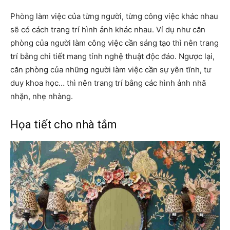
Phòng làm việc của từng người, từng công việc khác nhau
sẽ có cách trang trí hình ảnh khác nhau. Ví dụ như căn
phòng của người làm công việc cần sáng tạo thì nên trang
trí bằng chi tiết mang tính nghệ thuật độc đáo. Ngược lại,
căn phòng của những người làm việc cần sự yên tĩnh, tư
duy khoa học… thì nên trang trí bằng các hình ảnh nhã
nhặn, nhẹ nhàng.
Họa tiết cho nhà tắm