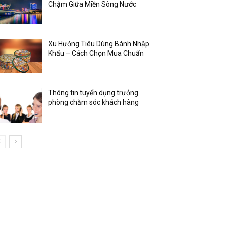
Chậm Giữa Miền Sông Nước
Xu Hướng Tiêu Dùng Bánh Nhập
Khẩu – Cách Chọn Mua Chuẩn
Thông tin tuyển dụng trưởng
phòng chăm sóc khách hàng