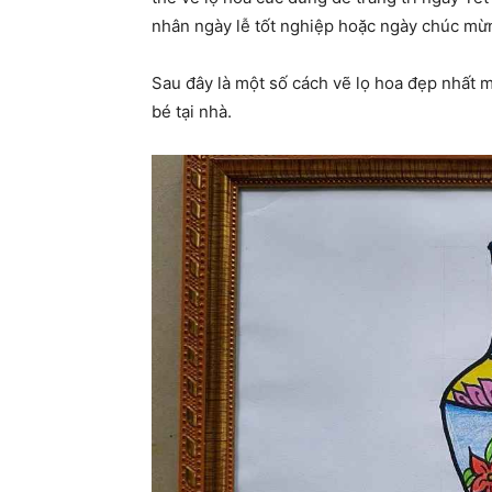
nhân ngày lễ tốt nghiệp hoặc ngày chúc m
Sau đây là một số cách vẽ lọ hoa đẹp nhất
bé tại nhà.