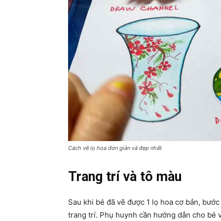
Cách vẽ lọ hoa đơn giản và đẹp nhất
Trang trí và tô màu
Sau khi bé đã vẽ được 1 lọ hoa cơ bản, bước 
trang trí. Phụ huynh cần hướng dẫn cho bé 