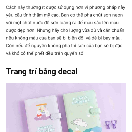
Cách này thường ít được sử dụng hơn vì phương pháp này
yêu cầu tính thẩm mỹ cao. Bạn có thể pha chút sơn neon
với một chút nước để sơn loãng ra để màu sắc lên màu
được đẹp hơn. Nhưng hãy cho lượng vừa đủ và căn chuẩn
nếu không màu của bạn sẽ bị biến đổi và dễ bị bay màu.
Còn nếu để nguyên không pha thì sơn của bạn sẽ bị đặc
và khó có thể phết đều trên quyển sổ.
Trang trí bằng decal