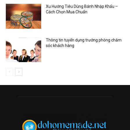
Xu Hướng Tiêu Dùng Bánh Nhập Khẩu –
Cách Chọn Mua Chuẩn
Thông tin tuyển dụng trưởng phòng chăm
sóc khách hàng