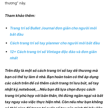
thương” này.
Tham khảo thêm:
Trang trí sổ Bullet Journal đơn giản cho người mới
bắt đầu
Cách trang trí sổ tay planner cho người mới bắt đầu
12+ Cách trang trí sổ Vintage độc đáo và đơn giản
nhất
Trên đây là một số cách trang trí sổ tay dễ thương mà
bạn có thể tự làm ở nhà. Bạn hoàn toàn có thể áp dụng
các cách trên để có thêm cách trang trí lưu bút, sổ tay
nhật ký,notebook,…Nếu bạn đã lựa chọn được cách
trang trí phù hợp với bản thân, thì đừng ngần ngại và bắt
tay ngay vào việc thực hiện nhé. Còn nếu như bạn không