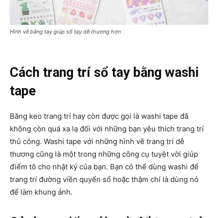
Hình vẽ bằng tay giúp sổ tay dễ thương hơn
Cách trang trí sổ tay bằng washi
tape
Băng keo trang trí hay còn được gọi là washi tape đã
không còn quá xa lạ đối với những bạn yêu thích trang trí
thủ công. Washi tape với những hình vẽ trang trí dễ
thương cũng là một trong những công cụ tuyệt vời giúp
điểm tô cho nhật ký của bạn. Bạn có thể dùng washi để
trang trí đường viền quyển sổ hoặc thậm chí là dùng nó
để làm khung ảnh.