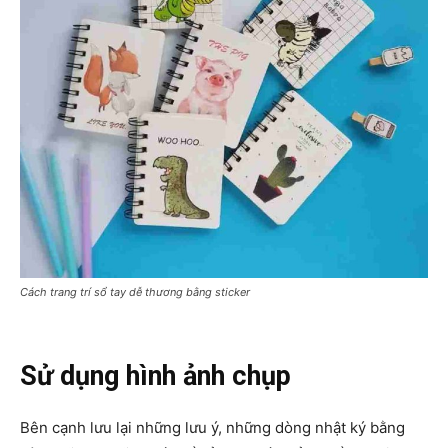
Cách trang trí sổ tay dễ thương bằng sticker
Sử dụng hình ảnh chụp
Bên cạnh lưu lại những lưu ý, những dòng nhật ký bằng