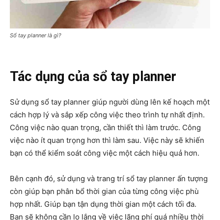
Sổ tay planner là gì?
Tác dụng của sổ tay planner
Sử dụng sổ tay planner giúp người dùng lên kế hoạch một
cách hợp lý và sắp xếp công việc theo trình tự nhất định.
Công việc nào quan trọng, cần thiết thì làm trước. Công
việc nào ít quan trọng hơn thì làm sau. Việc này sẽ khiến
bạn có thể kiểm soát công việc một cách hiệu quả hơn.
Bên cạnh đó, sử dụng và trang trí sổ tay planner ấn tượng
còn giúp bạn phân bổ thời gian của từng công việc phù
hợp nhất. Giúp bạn tận dụng thời gian một cách tối đa.
Bạn sẽ không cần lo lắng về việc lãng phí quá nhiều thời