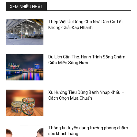
XEM NHIỀU NHẤT
Thép Việt Úc Dùng Cho Nhà Dân Có Tốt
Không? Giải Đáp Nhanh
Du Lịch Cần Thơ: Hành Trình Sống Chậm
Giữa Miền Sông Nước
Xu Hướng Tiêu Dùng Bánh Nhập Khẩu –
Cách Chọn Mua Chuẩn
Thông tin tuyển dụng trưởng phòng chăm
sóc khách hàng