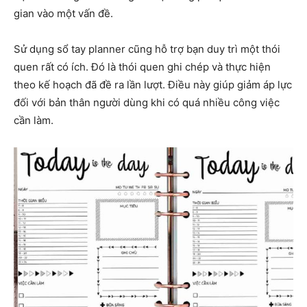
gian vào một vấn đề.
Sử dụng sổ tay planner cũng hỗ trợ bạn duy trì một thói
quen rất có ích. Đó là thói quen ghi chép và thực hiện
theo kế hoạch đã đề ra lần lượt. Điều này giúp giảm áp lực
đối với bản thân người dùng khi có quá nhiều công việc
cần làm.