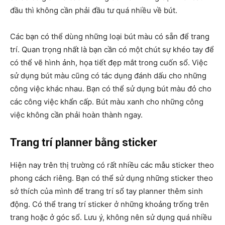
đầu thì không cần phải đầu tư quá nhiều về bút.
Các bạn có thể dùng những loại bút màu có sẵn để trang
trí. Quan trọng nhất là bạn cần có một chút sự khéo tay để
có thể vẽ hình ảnh, họa tiết đẹp mắt trong cuốn sổ. Việc
sử dụng bút màu cũng có tác dụng đánh dấu cho những
công việc khác nhau. Bạn có thể sử dụng bút màu đỏ cho
các công việc khẩn cấp. Bút màu xanh cho những công
việc không cần phải hoàn thành ngay.
Trang trí planner bằng sticker
Hiện nay trên thị trường có rất nhiều các mẫu sticker theo
phong cách riêng. Bạn có thể sử dụng những sticker theo
sở thích của mình để trang trí sổ tay planner thêm sinh
động. Có thể trang trí sticker ở những khoảng trống trên
trang hoặc ở góc sổ. Lưu ý, không nên sử dụng quá nhiều