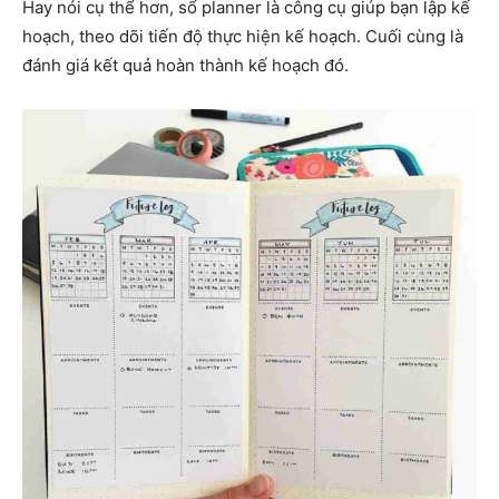
Hay nói cụ thể hơn, sổ planner là công cụ giúp bạn lập kế
hoạch, theo dõi tiến độ thực hiện kế hoạch. Cuối cùng là
đánh giá kết quả hoàn thành kế hoạch đó.