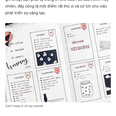
nhiên, đây cũng là một điểm rất thú vị và có ích cho việc
phát triển sự sáng tạo.
Cách trang trí sổ tay planner