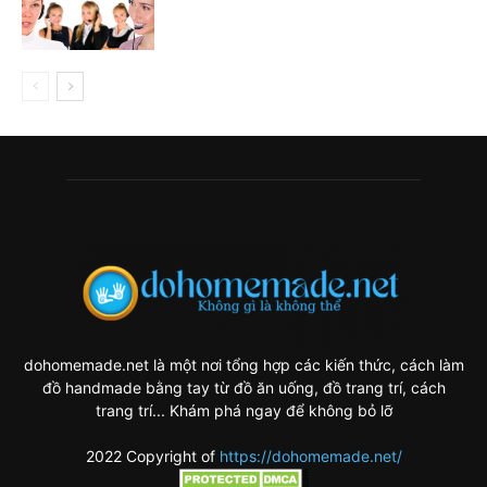
dohomemade.net là một nơi tổng hợp các kiến thức, cách làm
đồ handmade bằng tay từ đồ ăn uống, đồ trang trí, cách
trang trí... Khám phá ngay để không bỏ lỡ
2022 Copyright of
https://dohomemade.net/